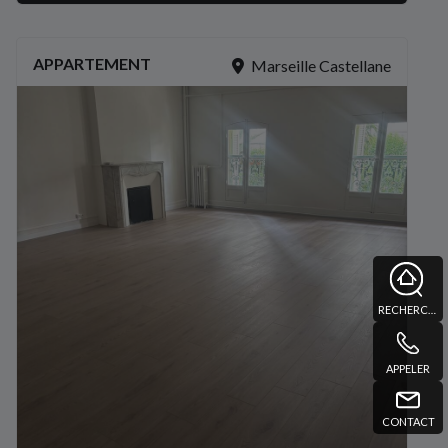
APPARTEMENT
Marseille Castellane
RECHERCHE
APPELER
CONTACT