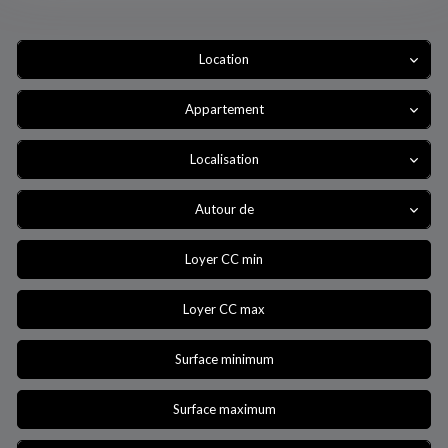
Location
Appartement
Localisation
Autour de