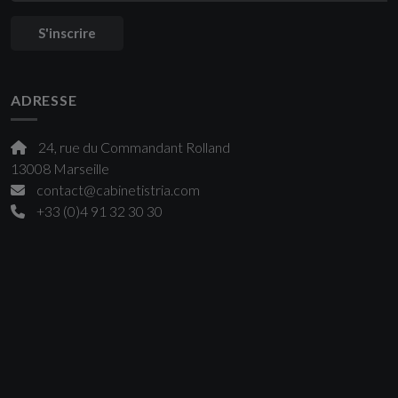
S'inscrire
ADRESSE
24, rue du Commandant Rolland
13008 Marseille
contact@cabinetistria.com
+33 (0)4 91 32 30 30