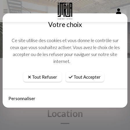
Menu
Votre choix
Ce site utilise des cookies et vous donne le contrôle sur
ceux que vous souhaitez activer. Vous avez le choix de les
accepter ou de les refuser pour naviguer sur notre site
internet.
Accueil
Location
Tout Refuser
Tout Accepter
Personnaliser
Location