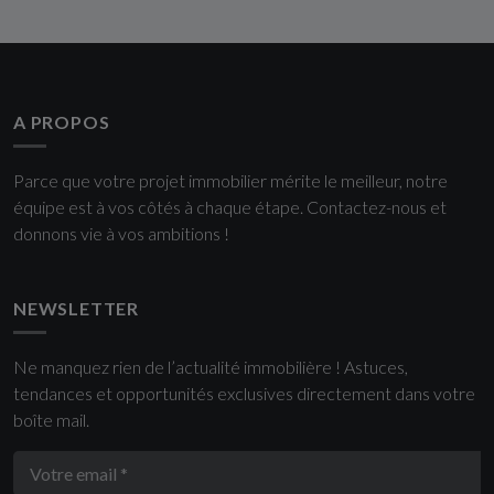
A PROPOS
Parce que votre projet immobilier mérite le meilleur, notre
équipe est à vos côtés à chaque étape. Contactez-nous et
donnons vie à vos ambitions !
NEWSLETTER
Ne manquez rien de l’actualité immobilière ! Astuces,
tendances et opportunités exclusives directement dans votre
boîte mail.