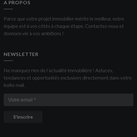
A PROPOS
Parce que votre projet immobilier mérite le meilleur, notre
équipe est à vos côtés à chaque étape. Contactez-nous et
donnons vie à vos ambitions !
NEWSLETTER
Ne manquez rien de l’actualité immobilière ! Astuces,
tendances et opportunités exclusives directement dans votre
boîte mail.
S'inscrire