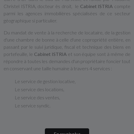
Christel ISTRIA, docteur ès droit, le
Cabinet ISTRIA
compte
parmi les agences immobilières spécialisées de ce secteur
géographique si particulier.
Du mandat de vente à la recherche de locataire, de la gestion
d'une chambre de bonne à celle d'une copropriété entière, en
passant par le suivi juridique, fiscal et technique des biens en
portefeuille, le
Cabinet ISTRIA
et son équipe sont à même de
répondre à toutes les demandes d'un propriétaire foncier tout
en conservant une taille humaine à travers 4 services :
Le service de gestion locative,
Le service des locations,
Le service des ventes,
Le service syndic.