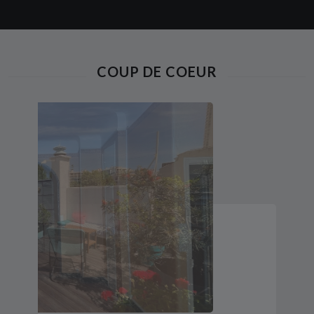
COUP DE COEUR