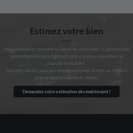
Estimez votre bien
Vous souhaitez connaître la valeur de votre bien ?
Obtenez une
estimation précise et gratuite grâce à notre expertise du
marché immobilier.
Nos spécialistes vous accompagnent pour vendre au meilleur
prix et dans les meilleurs délais.
Demandez votre estimation dès maintenant !