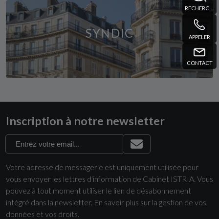
RECHERCHE
SYNDIC
APPELER
CONTACT
Inscription à notre newsletter
Votre adresse de messagerie est uniquement utilisée pour
vous envoyer les lettres d'information de Cabinet ISTRIA. Vous
pouvez à tout moment utiliser le lien de désabonnement
intégré dans la newsletter.
En savoir plus sur la gestion de vos
données et vos droits
.