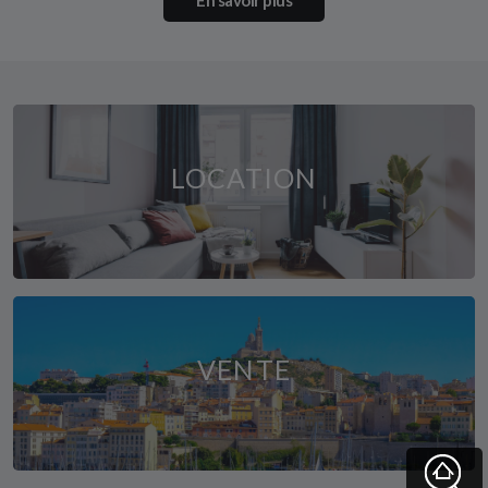
En savoir plus
LOCATION
VENTE