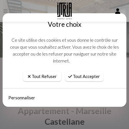
Menu
Votre choix
Ce site utilise des cookies et vous donne le contrôle sur
ceux que vous souhaitez activer. Vous avez le choix de les
accepter ou de les refuser pour naviguer sur notre site
internet.
Accueil
Location
Appartement - Marseille
Tout Refuser
Tout Accepter
Personnaliser
Appartement - Marseille
Castellane