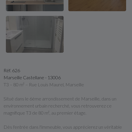
Réf. 626
Marseille Castellane - 13006
T3 – 80 m² – Rue Louis Maurel, Marseille
Situé dans le 6ème arrondissement de Marseille, dans un
environnement urbain recherché, vous retrouverez ce
magnifique T3 de 80 m², au premier étage.
Dès l'entrée dans l'immeuble, vous apprécierez un véritable