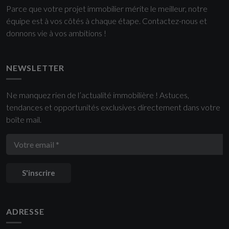
Parce que votre projet immobilier mérite le meilleur, notre
équipe est à vos côtés à chaque étape. Contactez-nous et
donnons vie à vos ambitions !
NEWSLETTER
Ne manquez rien de l’actualité immobilière ! Astuces,
tendances et opportunités exclusives directement dans votre
boîte mail.
S'inscrire
ADRESSE