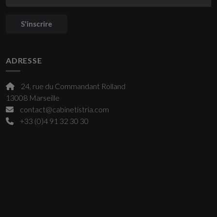
S'inscrire
ADRESSE
24, rue du Commandant Rolland
13008 Marseille
contact@cabinetistria.com
+33 (0)4 91 32 30 30