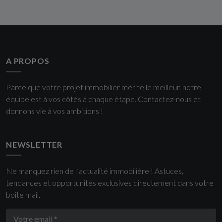
A PROPOS
Parce que votre projet immobilier mérite le meilleur, notre
équipe est à vos côtés à chaque étape. Contactez-nous et
donnons vie à vos ambitions !
NEWSLETTER
Ne manquez rien de l’actualité immobilière ! Astuces,
tendances et opportunités exclusives directement dans votre
boîte mail.