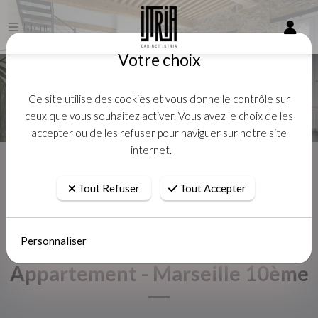
Menu
Votre choix
Ce site utilise des cookies et vous donne le contrôle sur
ceux que vous souhaitez activer. Vous avez le choix de les
accepter ou de les refuser pour naviguer sur notre site
internet.
Accueil
Location
Appartement - Marseille 10ème
Tout Refuser
Tout Accepter
Personnaliser
Appartement - Marseille 10ème