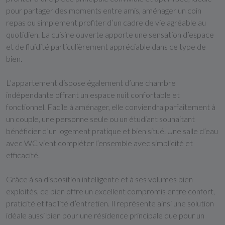
pour partager des moments entre amis, aménager un coin
repas ou simplement profiter d’un cadre de vie agréable au
quotidien. La cuisine ouverte apporte une sensation d’espace
et de fluidité particulièrement appréciable dans ce type de
bien.
L’appartement dispose également d’une chambre
indépendante offrant un espace nuit confortable et
fonctionnel. Facile à aménager, elle conviendra parfaitement à
un couple, une personne seule ou un étudiant souhaitant
bénéficier d’un logement pratique et bien situé. Une salle d’eau
avec WC vient compléter l’ensemble avec simplicité et
efficacité.
Grâce à sa disposition intelligente et à ses volumes bien
exploités, ce bien offre un excellent compromis entre confort,
praticité et facilité d’entretien. Il représente ainsi une solution
idéale aussi bien pour une résidence principale que pour un