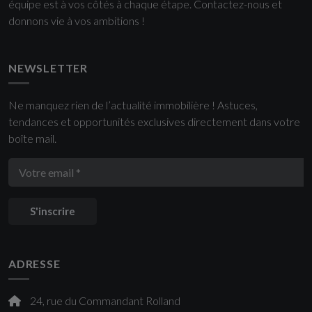
équipe est à vos côtés à chaque étape. Contactez-nous et
donnons vie à vos ambitions !
NEWSLETTER
Ne manquez rien de l’actualité immobilière ! Astuces,
tendances et opportunités exclusives directement dans votre
boîte mail.
S'inscrire
ADRESSE
24, rue du Commandant Rolland