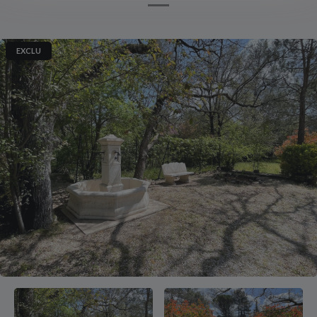
EXCLU