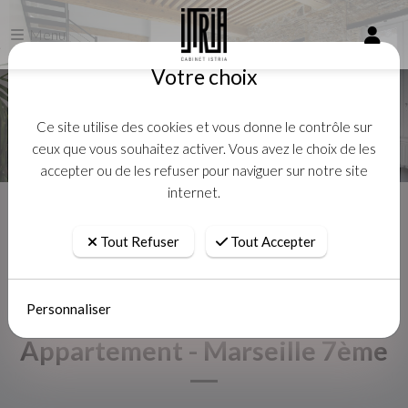
Menu
Votre choix
Ce site utilise des cookies et vous donne le contrôle sur
ceux que vous souhaitez activer. Vous avez le choix de les
accepter ou de les refuser pour naviguer sur notre site
internet.
Accueil
Vente
Appartement - Marseille 7ème
Tout Refuser
Tout Accepter
Personnaliser
Appartement - Marseille 7ème