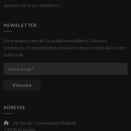
donnons vie à vos ambitions !
NEWSLETTER
Ne manquez rien de l’actualité immobilière ! Astuces,
tendances et opportunités exclusives directement dans votre
boîte mail.
S'inscrire
ADRESSE
24, rue du Commandant Rolland
13008 Marseille