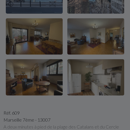
Réf. 609
Marseille 7ème - 13007
A deux minutes à pied de la plage des Catalans et du Cercle